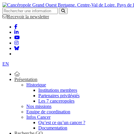
Bretagne. Centre-Val de Loire. Pays de 
Recevoir la newsletter
EN
Présentation
Historique
Institutions membres
Partenaires privilégiés
Les 7 canceropoles
Nos missions
Equipe de coordination
Infos Cancer
Qu’est ce qu’un cancer ?
Documentation
Recherche GO