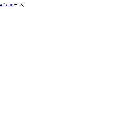
la Loire