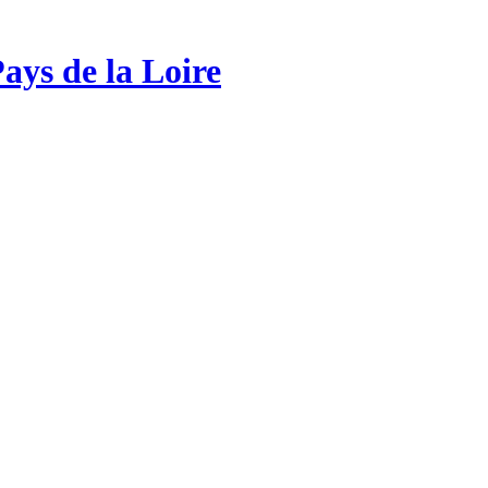
ays de la Loire