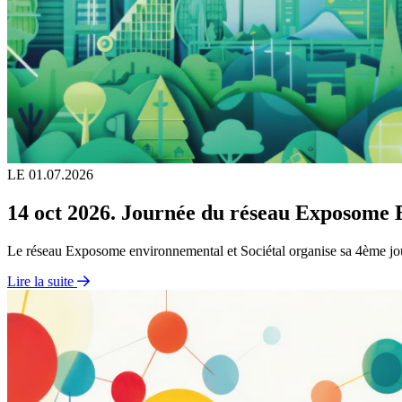
LE 01.07.2026
14 oct 2026. Journée du réseau Exposome 
Le réseau Exposome environnemental et Sociétal organise sa 4ème j
Lire la suite