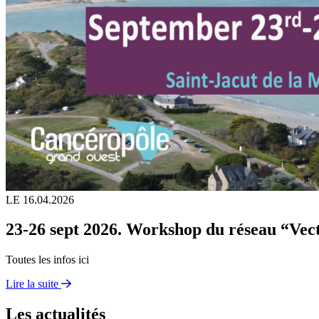
LE 16.04.2026
23-26 sept 2026. Workshop du réseau “Vect
Toutes les infos ici
Lire la suite
Les actualités