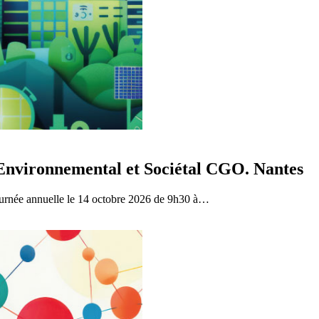
Environnemental et Sociétal CGO. Nantes
ournée annuelle le 14 octobre 2026 de 9h30 à…