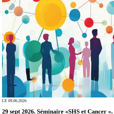
LE 09.06.2026
29 sept 2026. Séminaire «SHS et Cancer ».