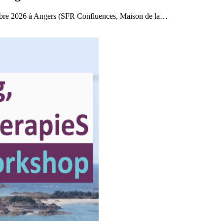
embre 2026 à Angers (SFR Confluences, Maison de la…