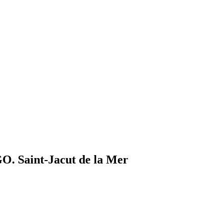
GO. Saint-Jacut de la Mer