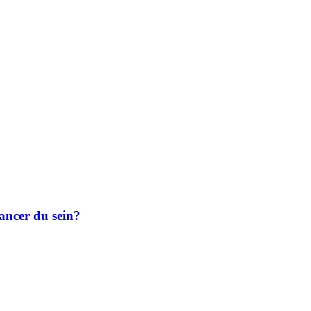
cancer du sein?