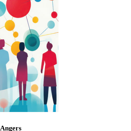
 Angers