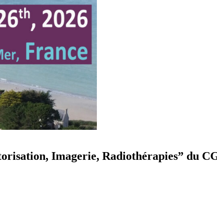
orisation, Imagerie, Radiothérapies” du C