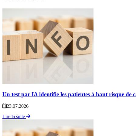
Un test par IA identifie les patientes à haut risque de 
23.07.2026
Lire la suite