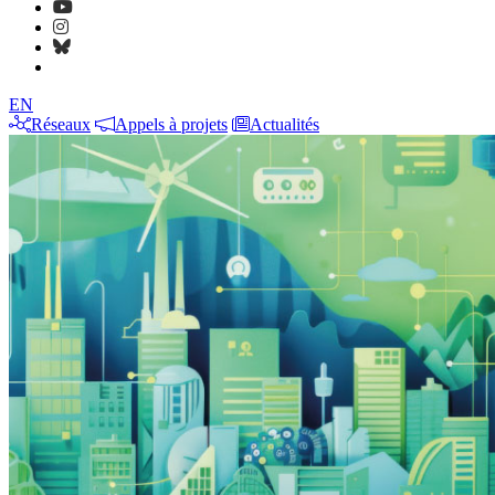
EN
Réseaux
Appels à projets
Actualités