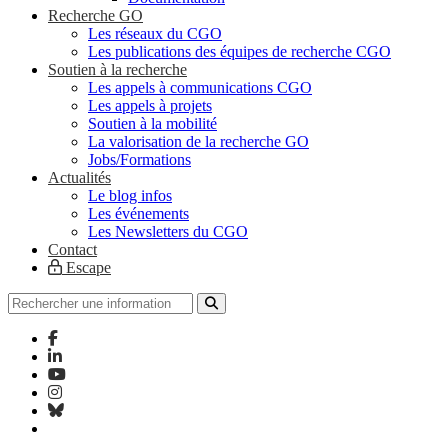
Recherche GO
Les réseaux du CGO
Les publications des équipes de recherche CGO
Soutien à la recherche
Les appels à communications CGO
Les appels à projets
Soutien à la mobilité
La valorisation de la recherche GO
Jobs/Formations
Actualités
Le blog infos
Les événements
Les Newsletters du CGO
Contact
Escape