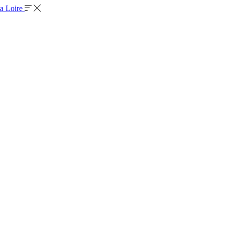
la Loire