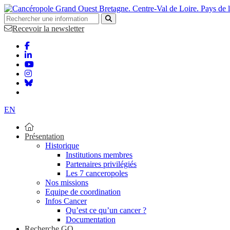
Bretagne. Centre-Val de Loire. Pays de 
Recevoir la newsletter
EN
Présentation
Historique
Institutions membres
Partenaires privilégiés
Les 7 canceropoles
Nos missions
Equipe de coordination
Infos Cancer
Qu’est ce qu’un cancer ?
Documentation
Recherche GO