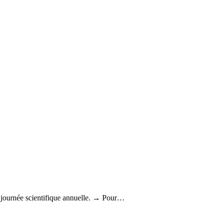
journée scientifique annuelle. → Pour…