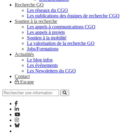
Recherche GO
Les réseaux du CGO
Les publications des équipes de recherche CGO
Soutien à la recherche
Les appels à communications CGO
Les appels à projets
Soutien à la mobilité
La valorisation de la recherche GO
Jobs/Formations
Actualités
Le blog infos
Les événements
Les Newsletters du CGO
Contact
Escape