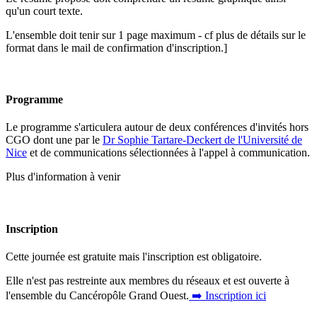
qu'un court texte.
L'ensemble doit tenir sur 1 page maximum - cf plus de détails sur le
format dans le mail de confirmation d'inscription.]
Programme
Le programme s'articulera autour de deux conférences d'invités hors
CGO dont une par le
Dr Sophie Tartare-Deckert de l'Université de
Nice
et de communications sélectionnées à l'appel à communication.
Plus d'information à venir
Inscription
Cette journée est gratuite mais l'inscription est obligatoire.
Elle n'est pas restreinte aux membres du réseaux et est ouverte à
l'ensemble du Cancéropôle Grand Ouest.
➡️ Inscription ici