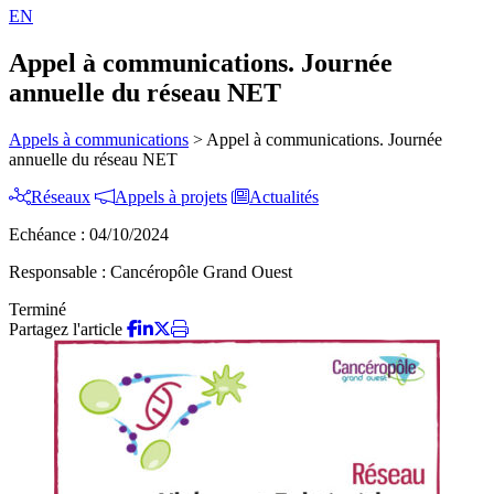
EN
Appel à communications. Journée
annuelle du réseau NET
Appels à communications
>
Appel à communications. Journée
annuelle du réseau NET
Réseaux
Appels à projets
Actualités
Echéance :
04/10/2024
Responsable :
Cancéropôle Grand Ouest
Terminé
Partagez l'article