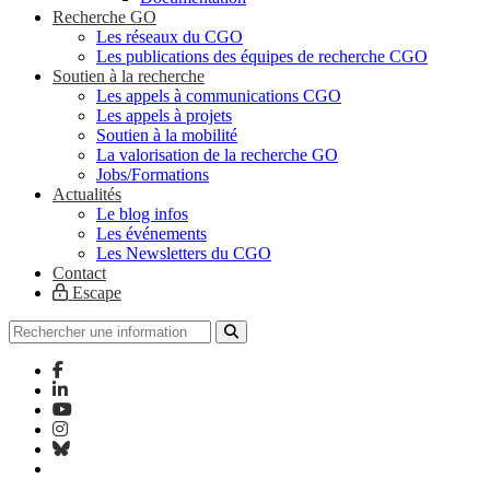
Recherche GO
Les réseaux du CGO
Les publications des équipes de recherche CGO
Soutien à la recherche
Les appels à communications CGO
Les appels à projets
Soutien à la mobilité
La valorisation de la recherche GO
Jobs/Formations
Actualités
Le blog infos
Les événements
Les Newsletters du CGO
Contact
Escape