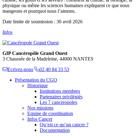
physique ou même les sciences humaines expliquent ce que nous
mangeons et pourquoi nous l’aimons.
Date limite de soumission : 30 avril 2026
Infos
GIP Cancéropôle Grand Ouest
3 Chaussée de la Madeleine, 44000 NANTES
Ecrivez-nous
02 40 84 33 53
Présentation du CGO
Historique
Institutions membres
Partenaires privilégiés
Les 7 canceropoles
Nos missions
Equipe de coordination
Infos Cancer
Qu’est ce qu’un cancer ?
Documentation