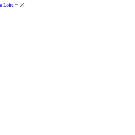
la Loire