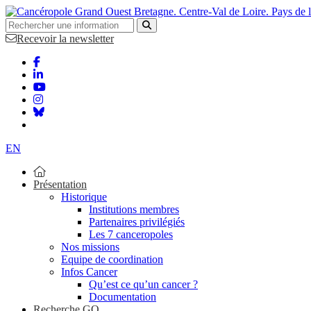
Bretagne. Centre-Val de Loire. Pays de 
Recevoir la newsletter
EN
Présentation
Historique
Institutions membres
Partenaires privilégiés
Les 7 canceropoles
Nos missions
Equipe de coordination
Infos Cancer
Qu’est ce qu’un cancer ?
Documentation
Recherche GO