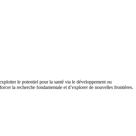
oiter le potentiel pour la santé via le développement ou
enforcer la recherche fondamentale et d’explorer de nouvelles frontières.