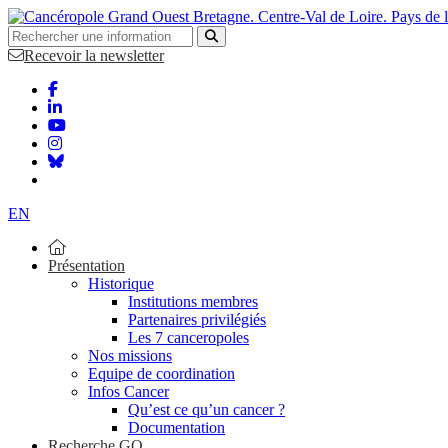
Bretagne. Centre-Val de Loire. Pays de 
Recevoir la newsletter
EN
Présentation
Historique
Institutions membres
Partenaires privilégiés
Les 7 canceropoles
Nos missions
Equipe de coordination
Infos Cancer
Qu’est ce qu’un cancer ?
Documentation
Recherche GO