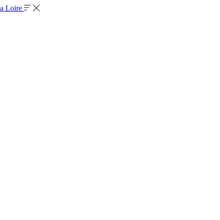
la Loire