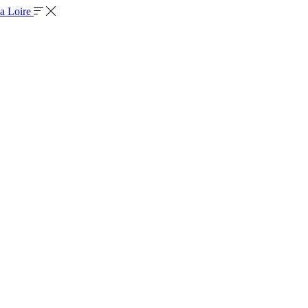
la Loire