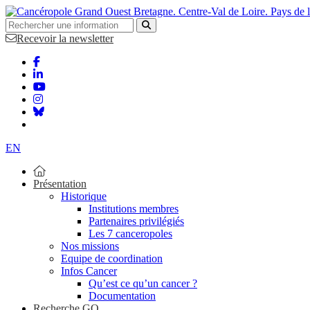
Bretagne. Centre-Val de Loire. Pays de 
Recevoir la newsletter
EN
Présentation
Historique
Institutions membres
Partenaires privilégiés
Les 7 canceropoles
Nos missions
Equipe de coordination
Infos Cancer
Qu’est ce qu’un cancer ?
Documentation
Recherche GO