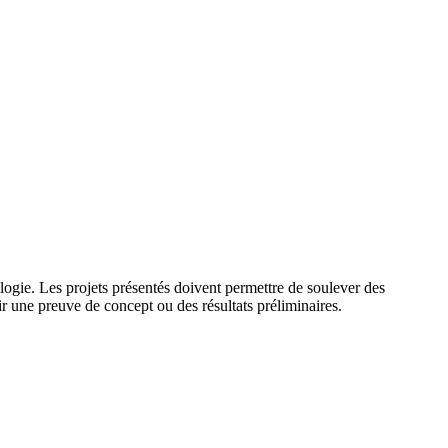
logie. Les projets présentés doivent permettre de soulever des
ir une preuve de concept ou des résultats préliminaires.