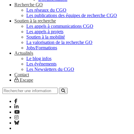
Recherche GO
Les réseaux du CGO
Les publications des équipes de recherche CGO
Soutien à la recherche
Les appels à communications CGO
Les appels à projets
Soutien à la mobilité
La valorisation de la recherche GO
Jobs/Formations
Actualités
Le blog infos
Les événements
Les Newsletters du CGO
Contact
Escape