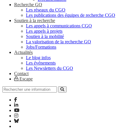
Recherche GO
Les réseaux du CGO
Les publications des équipes de recherche CGO
Soutien à la recherche
Les appels à communications CGO
Les appels à projets
Soutien à la mobilité
La valorisation de la recherche GO
Jobs/Formations
Actualités
Le blog infos
Les événements
Les Newsletters du CGO
Contact
Escape