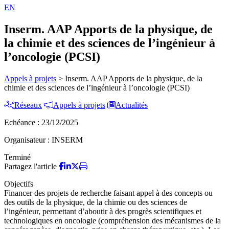
EN
Inserm. AAP Apports de la physique, de
la chimie et des sciences de l’ingénieur à
l’oncologie (PCSI)
Appels à projets
>
Inserm. AAP Apports de la physique, de la
chimie et des sciences de l’ingénieur à l’oncologie (PCSI)
Réseaux
Appels à projets
Actualités
Echéance :
23/12/2025
Organisateur :
INSERM
Terminé
Partagez l'article
Objectifs
Financer des projets de recherche faisant appel à des concepts ou
des outils de la physique, de la chimie ou des sciences de
l’ingénieur, permettant d’aboutir à des progrès scientifiques et
technologiques en oncologie (compréhension des mécanismes de la