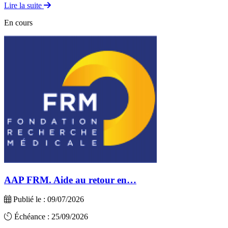
Lire la suite
En cours
AAP FRM. Aide au retour en…
Publié le : 09/07/2026
Échéance : 25/09/2026