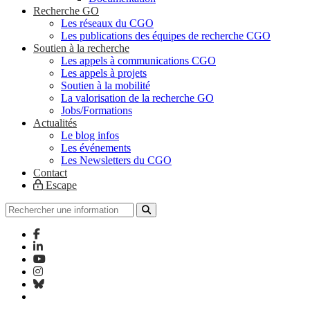
Recherche GO
Les réseaux du CGO
Les publications des équipes de recherche CGO
Soutien à la recherche
Les appels à communications CGO
Les appels à projets
Soutien à la mobilité
La valorisation de la recherche GO
Jobs/Formations
Actualités
Le blog infos
Les événements
Les Newsletters du CGO
Contact
Escape