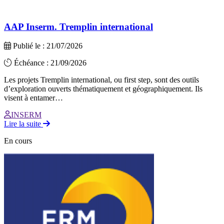
AAP Inserm. Tremplin international
Publié le : 21/07/2026
Échéance : 21/09/2026
Les projets Tremplin international, ou first step, sont des outils
d’exploration ouverts thématiquement et géographiquement. Ils
visent à entamer…
INSERM
Lire la suite
En cours