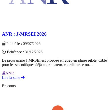
ANR : J-MRSEI 2026
Publié le : 09/07/2026
Échéance : 31/12/2026
Le programme J-MRSEI est proposé en 2026 en phase pilote. Ciblé
pour les scientifiques déjà coordinateur, coordinatrice ou…
ANR
Lire la suite
En cours