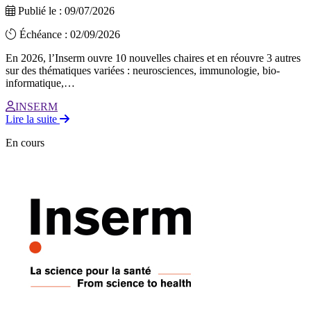
Publié le : 09/07/2026
Échéance : 02/09/2026
En 2026, l’Inserm ouvre 10 nouvelles chaires et en réouvre 3 autres
sur des thématiques variées : neurosciences, immunologie, bio-
informatique,…
INSERM
Lire la suite
En cours