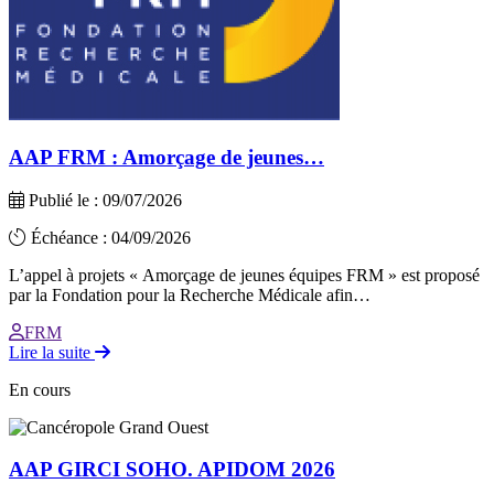
AAP FRM : Amorçage de jeunes…
Publié le : 09/07/2026
Échéance : 04/09/2026
L’appel à projets « Amorçage de jeunes équipes FRM » est proposé
par la Fondation pour la Recherche Médicale afin…
FRM
Lire la suite
En cours
AAP GIRCI SOHO. APIDOM 2026