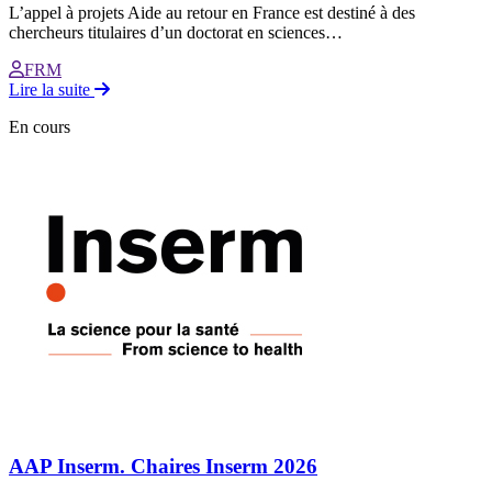
L’appel à projets Aide au retour en France est destiné à des
chercheurs titulaires d’un doctorat en sciences…
FRM
Lire la suite
En cours
AAP Inserm. Chaires Inserm 2026