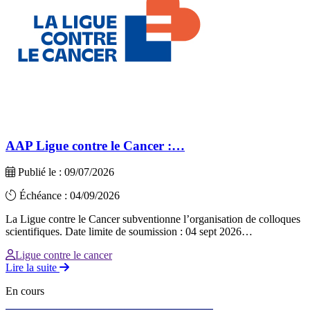
AAP Ligue contre le Cancer :…
Publié le : 09/07/2026
Échéance : 04/09/2026
La Ligue contre le Cancer subventionne l’organisation de colloques
scientifiques. Date limite de soumission : 04 sept 2026…
Ligue contre le cancer
Lire la suite
En cours