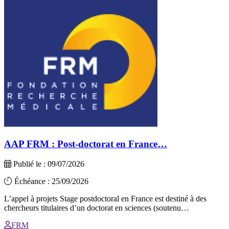
AAP FRM : Post-doctorat en France…
Publié le : 09/07/2026
Échéance : 25/09/2026
L’appel à projets Stage postdoctoral en France est destiné à des
chercheurs titulaires d’un doctorat en sciences (soutenu…
FRM