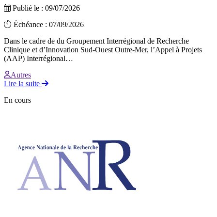
Publié le : 09/07/2026
Échéance : 07/09/2026
Dans le cadre de du Groupement Interrégional de Recherche
Clinique et d’Innovation Sud-Ouest Outre-Mer, l’Appel à Projets
(AAP) Interrégional…
Autres
Lire la suite
En cours