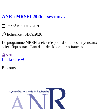
ANR : MRSEI 2026 – session…
Publié le : 09/07/2026
Échéance : 01/09/2026
Le programme MRSEI a été créé pour donner les moyens aux
scientifiques travaillant dans des laboratoires français de…
ANR
Lire la suite
En cours