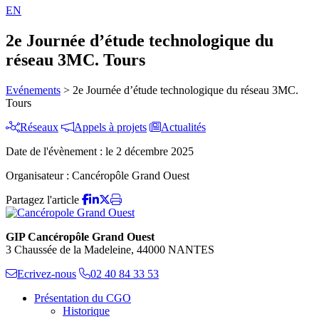
EN
2e Journée d’étude technologique du
réseau 3MC. Tours
Evénements
>
2e Journée d’étude technologique du réseau 3MC.
Tours
Réseaux
Appels à projets
Actualités
Date de l'évènement :
le 2 décembre 2025
Organisateur :
Cancéropôle Grand Ouest
Partagez l'article
GIP Cancéropôle Grand Ouest
3 Chaussée de la Madeleine, 44000 NANTES
Ecrivez-nous
02 40 84 33 53
Présentation du CGO
Historique