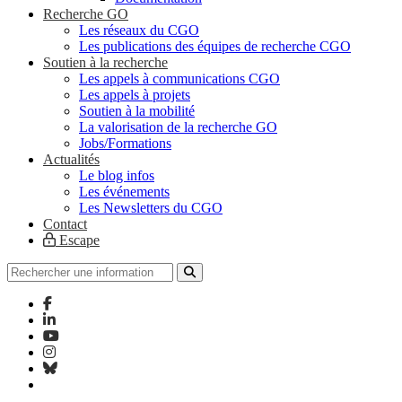
Recherche GO
Les réseaux du CGO
Les publications des équipes de recherche CGO
Soutien à la recherche
Les appels à communications CGO
Les appels à projets
Soutien à la mobilité
La valorisation de la recherche GO
Jobs/Formations
Actualités
Le blog infos
Les événements
Les Newsletters du CGO
Contact
Escape