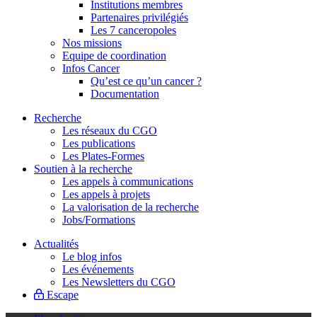
Institutions membres
Partenaires privilégiés
Les 7 canceropoles
Nos missions
Equipe de coordination
Infos Cancer
Qu’est ce qu’un cancer ?
Documentation
Recherche
Les réseaux du CGO
Les publications
Les Plates-Formes
Soutien à la recherche
Les appels à communications
Les appels à projets
La valorisation de la recherche
Jobs/Formations
Actualités
Le blog infos
Les événements
Les Newsletters du CGO
Escape