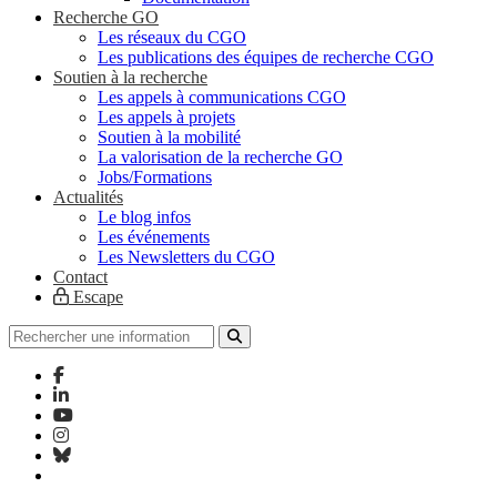
Recherche GO
Les réseaux du CGO
Les publications des équipes de recherche CGO
Soutien à la recherche
Les appels à communications CGO
Les appels à projets
Soutien à la mobilité
La valorisation de la recherche GO
Jobs/Formations
Actualités
Le blog infos
Les événements
Les Newsletters du CGO
Contact
Escape