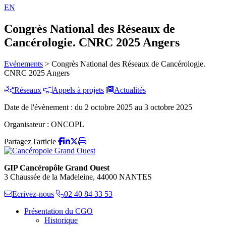
EN
Congrès National des Réseaux de
Cancérologie. CNRC 2025 Angers
Evénements
>
Congrès National des Réseaux de Cancérologie.
CNRC 2025 Angers
Réseaux
Appels à projets
Actualités
Date de l'évènement :
du 2 octobre 2025 au 3 octobre 2025
Organisateur :
ONCOPL
Partagez l'article
GIP Cancéropôle Grand Ouest
3 Chaussée de la Madeleine, 44000 NANTES
Ecrivez-nous
02 40 84 33 53
Présentation du CGO
Historique