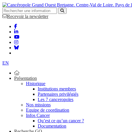
Bretagne. Centre-Val de Loire. Pays de 
Recevoir la newsletter
EN
Présentation
Historique
Institutions membres
Partenaires privilégiés
Les 7 canceropoles
Nos missions
Equipe de coordination
Infos Cancer
Qu’est ce qu’un cancer ?
Documentation
Recherche GO