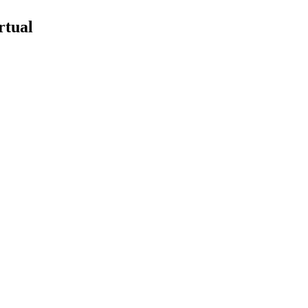
rtual