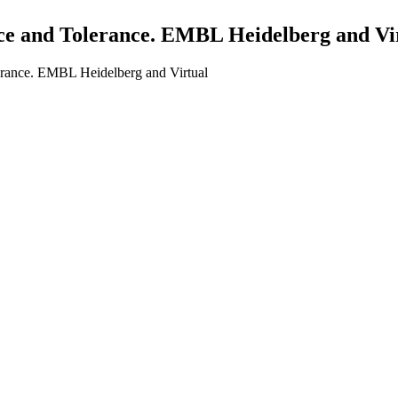
and Tolerance. EMBL Heidelberg and Vi
nce. EMBL Heidelberg and Virtual