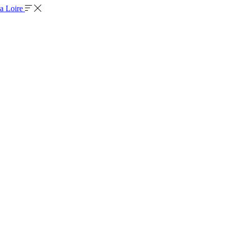
la Loire