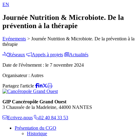
EN
Journée Nutrition & Microbiote. De la
prévention à la thérapie
Evénements
>
Journée Nutrition & Microbiote. De la prévention à la
thérapie
Réseaux
Appels à projets
Actualités
Date de l'évènement :
le 7 novembre 2024
Organisateur :
Autres
Partagez l'article
GIP Cancéropôle Grand Ouest
3 Chaussée de la Madeleine, 44000 NANTES
Ecrivez-nous
02 40 84 33 53
Présentation du CGO
Historique