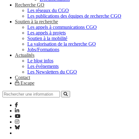
Recherche GO
Les réseaux du CGO
Les publications des équipes de recherche CGO
Soutien à la recherche
Les appels à communications CGO
Les appels à projets
Soutien à la mobilité
La valorisation de la recherche GO
Jobs/Formations
Actualités
Le blog infos
Les événements
Les Newsletters du CGO
Contact
Escape