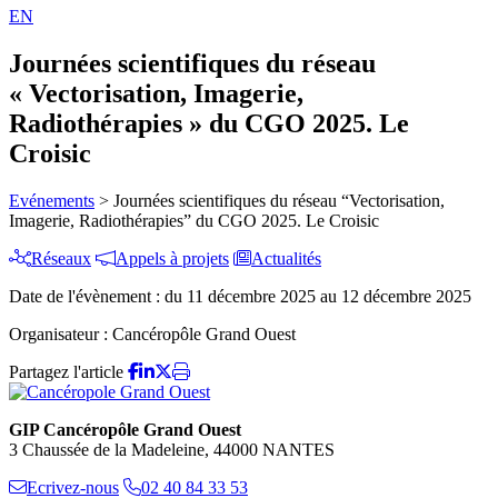
EN
Journées scientifiques du réseau
« Vectorisation, Imagerie,
Radiothérapies » du CGO 2025. Le
Croisic
Evénements
>
Journées scientifiques du réseau “Vectorisation,
Imagerie, Radiothérapies” du CGO 2025. Le Croisic
Réseaux
Appels à projets
Actualités
Date de l'évènement :
du 11 décembre 2025 au 12 décembre 2025
Organisateur :
Cancéropôle Grand Ouest
Partagez l'article
GIP Cancéropôle Grand Ouest
3 Chaussée de la Madeleine, 44000 NANTES
Ecrivez-nous
02 40 84 33 53