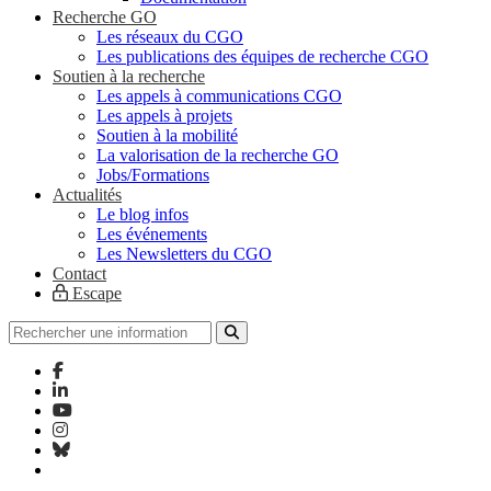
Recherche GO
Les réseaux du CGO
Les publications des équipes de recherche CGO
Soutien à la recherche
Les appels à communications CGO
Les appels à projets
Soutien à la mobilité
La valorisation de la recherche GO
Jobs/Formations
Actualités
Le blog infos
Les événements
Les Newsletters du CGO
Contact
Escape