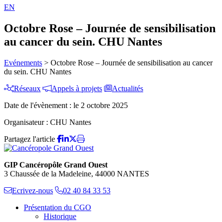
EN
Octobre Rose – Journée de sensibilisation
au cancer du sein. CHU Nantes
Evénements
>
Octobre Rose – Journée de sensibilisation au cancer
du sein. CHU Nantes
Réseaux
Appels à projets
Actualités
Date de l'évènement :
le 2 octobre 2025
Organisateur :
CHU Nantes
Partagez l'article
GIP Cancéropôle Grand Ouest
3 Chaussée de la Madeleine, 44000 NANTES
Ecrivez-nous
02 40 84 33 53
Présentation du CGO
Historique