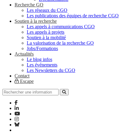
Recherche GO
Les réseaux du CGO
Les publications des équipes de recherche CGO
Soutien à la recherche
Les appels à communications CGO
Les appels à projets
Soutien à la mobilité
La valorisation de la recherche GO
Jobs/Formations
Actualités
Le blog infos
Les événements
Les Newsletters du CGO
Contact
Escape