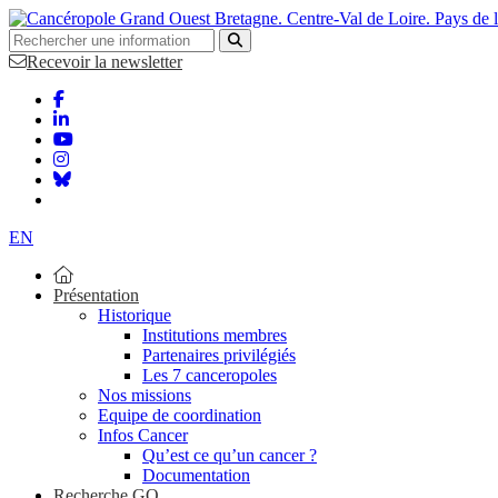
Bretagne. Centre-Val de Loire. Pays de 
Recevoir la newsletter
EN
Présentation
Historique
Institutions membres
Partenaires privilégiés
Les 7 canceropoles
Nos missions
Equipe de coordination
Infos Cancer
Qu’est ce qu’un cancer ?
Documentation
Recherche GO