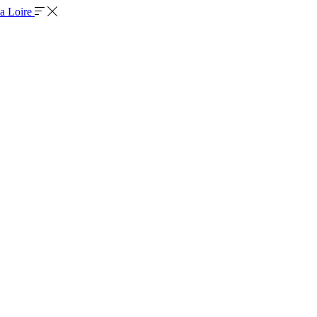
la Loire