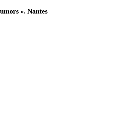
tumors ». Nantes