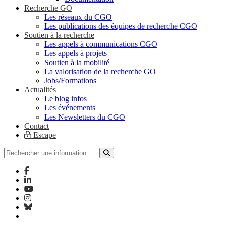
Recherche GO
Les réseaux du CGO
Les publications des équipes de recherche CGO
Soutien à la recherche
Les appels à communications CGO
Les appels à projets
Soutien à la mobilité
La valorisation de la recherche GO
Jobs/Formations
Actualités
Le blog infos
Les événements
Les Newsletters du CGO
Contact
Escape