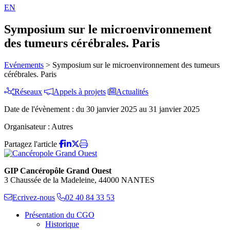
EN
Symposium sur le microenvironnement
des tumeurs cérébrales. Paris
Evénements
>
Symposium sur le microenvironnement des tumeurs
cérébrales. Paris
Réseaux
Appels à projets
Actualités
Date de l'évènement :
du 30 janvier 2025 au 31 janvier 2025
Organisateur :
Autres
Partagez l'article
GIP Cancéropôle Grand Ouest
3 Chaussée de la Madeleine, 44000 NANTES
Ecrivez-nous
02 40 84 33 53
Présentation du CGO
Historique