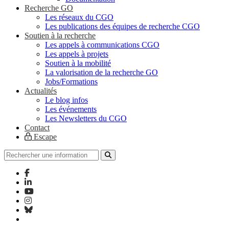
Recherche GO
Les réseaux du CGO
Les publications des équipes de recherche CGO
Soutien à la recherche
Les appels à communications CGO
Les appels à projets
Soutien à la mobilité
La valorisation de la recherche GO
Jobs/Formations
Actualités
Le blog infos
Les événements
Les Newsletters du CGO
Contact
Escape