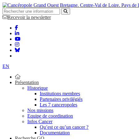
Bretagne. Centre-Val de Loire. Pays de 
Recevoir la newsletter
EN
Présentation
Historique
Institutions membres
Partenaires privilégiés
Les 7 canceropoles
Nos missions
Equipe de coordination
Infos Cancer
Qu’est ce qu’un cancer ?
Documentation
Recherche GO