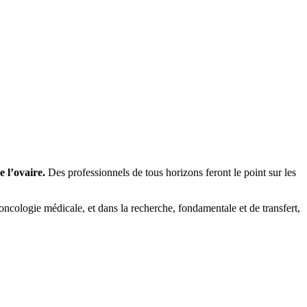
e l’ovaire.
Des professionnels de tous horizons feront le point sur les
 oncologie médicale, et dans la recherche, fondamentale et de transfert,