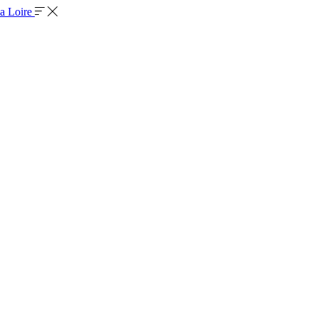
la Loire