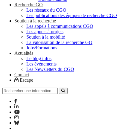
Recherche GO
Les réseaux du CGO
Les publications des équipes de recherche CGO
Soutien à la recherche
Les appels à communications CGO
Les appels à projets
Soutien à la mobilité
La valorisation de la recherche GO
Jobs/Formations
Actualités
Le blog infos
Les événements
Les Newsletters du CGO
Contact
Escape