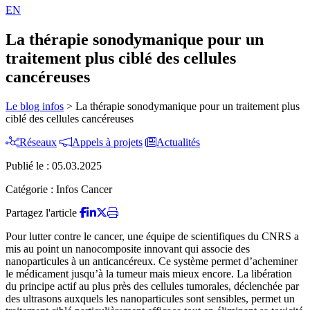
EN
La thérapie sonodymanique pour un
traitement plus ciblé des cellules
cancéreuses
Le blog infos
>
La thérapie sonodymanique pour un traitement plus
ciblé des cellules cancéreuses
Réseaux
Appels à projets
Actualités
Publié le :
05.03.2025
Catégorie :
Infos Cancer
Partagez l'article
Pour lutter contre le cancer, une équipe de scientifiques du CNRS a
mis au point un nanocomposite innovant qui associe des
nanoparticules à un anticancéreux. Ce système permet d’acheminer
le médicament jusqu’à la tumeur mais mieux encore. La libération
du principe actif au plus près des cellules tumorales, déclenchée par
des ultrasons auxquels les nanoparticules sont sensibles, permet un