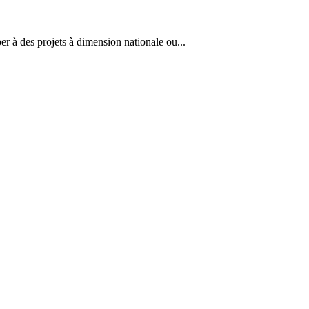
er à des projets à dimension nationale ou...