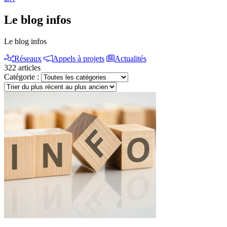
Le blog infos
Le blog infos
Réseaux
Appels à projets
Actualités
322 articles
Catégorie :