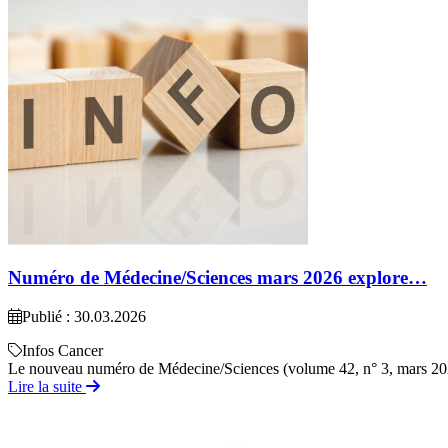
Numéro de Médecine/Sciences mars 2026 explore…
Publié : 30.03.2026
Infos Cancer
Le nouveau numéro de Médecine/Sciences (volume 42, n° 3, mars 2026) 
Lire la suite