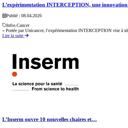
L’expérimentation INTERCEPTION, une innovatio
Publié : 08.04.2026
Infos Cancer
« Portée par Unicancer, l’expérimentation INTERCEPTION vise à identif
Lire la suite
L’Inserm ouvre 10 nouvelles chaires et…