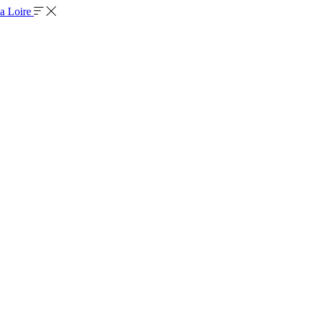
la Loire