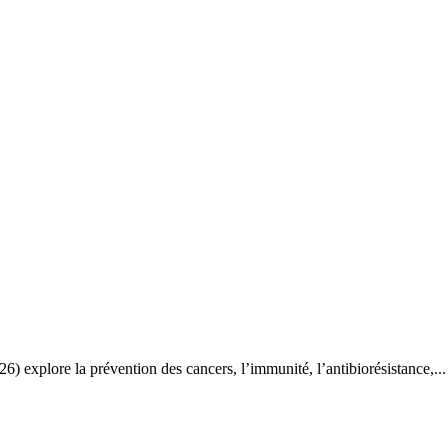
explore la prévention des cancers, l’immunité, l’antibiorésistance,...