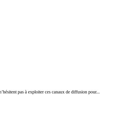
’hésitent pas à exploiter ces canaux de diffusion pour...