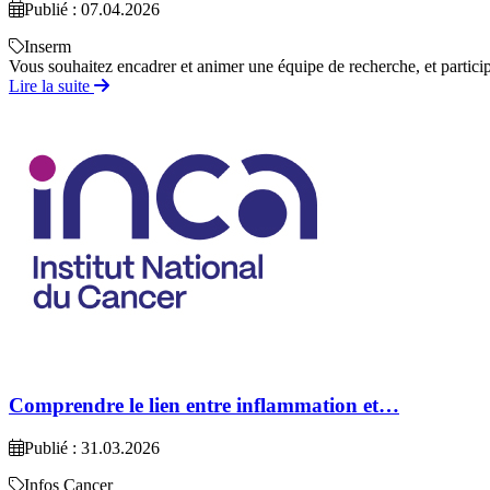
Publié : 07.04.2026
Inserm
Vous souhaitez encadrer et animer une équipe de recherche, et particip
Lire la suite
Comprendre le lien entre inflammation et…
Publié : 31.03.2026
Infos Cancer