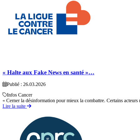
« Halte aux Fake News en santé »…
Publié : 26.03.2026
Infos Cancer
« Cerner la désinformation pour mieux la combattre. Certains acteurs n
Lire la suite