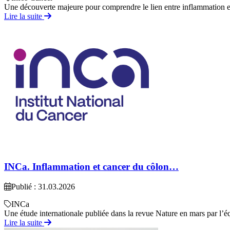
Une découverte majeure pour comprendre le lien entre inflammation et
Lire la suite
INCa. Inflammation et cancer du côlon…
Publié : 31.03.2026
INCa
Une étude internationale publiée dans la revue Nature en mars par l
Lire la suite