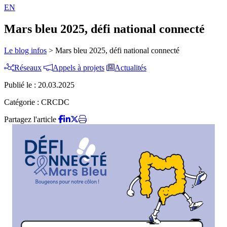
EN
Mars bleu 2025, défi national connecté
Le blog infos
>
Mars bleu 2025, défi national connecté
Réseaux
Appels à projets
Actualités
Publié le :
20.03.2025
Catégorie :
CRCDC
Partagez l'article