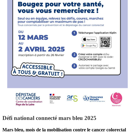
Défi national connecté mars bleu 2025
Mars bleu, mois de la mobilisation contre le cancer colorectal