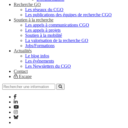
Recherche GO
Les réseaux du CGO
Les publications des équipes de recherche CGO
Soutien à la recherche
Les appels à communications CGO
Les appels à projets
Soutien à la mobilité
La valorisation de la recherche GO
Jobs/Formations
Actualités
Le blog infos
Les événements
Les Newsletters du CGO
Contact
Escape