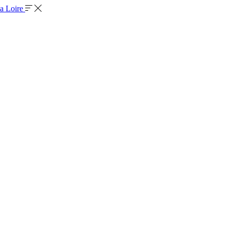
la Loire