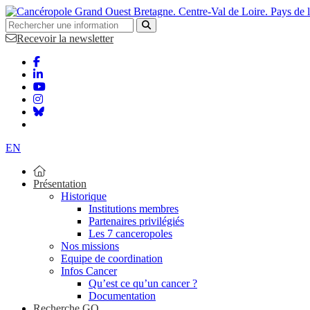
Bretagne. Centre-Val de Loire. Pays de 
Recevoir la newsletter
EN
Présentation
Historique
Institutions membres
Partenaires privilégiés
Les 7 canceropoles
Nos missions
Equipe de coordination
Infos Cancer
Qu’est ce qu’un cancer ?
Documentation
Recherche GO