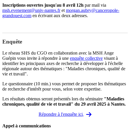
Inscriptions ouvertes jusqu'au 8 avril 12h
par mail via
msh.evenement@univ-nantes.fr
et
morgan.aubry@canceropole-
grandouest.com
en écrivant aux deux adresses.
Enquête
Le réseau SHS du CGO en collaboration avec la MSH Ange
Guépin vous invite à répondre à une
enquête collective
visant à
identifier les principaux axes de recherche à développer à l'échelle
régionale autour des thématiques : "Maladies chroniques, qualité de
vie et travail".
Le questionnaire (10 min.) vous permet de proposer les thématiques
de recherche d'intérêt pour vous, selon votre expertise.
Les résultats obtenus seront présentés lors du séminaire
"Maladies
chroniques, qualité de vie et travail" du 29 avril 2025 à Nantes.
Répondre à l'enquête ici
Appel à communications