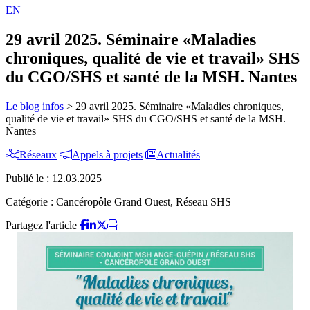
EN
29 avril 2025. Séminaire «Maladies
chroniques, qualité de vie et travail» SHS
du CGO/SHS et santé de la MSH. Nantes
Le blog infos
>
29 avril 2025. Séminaire «Maladies chroniques,
qualité de vie et travail» SHS du CGO/SHS et santé de la MSH.
Nantes
Réseaux
Appels à projets
Actualités
Publié le :
12.03.2025
Catégorie :
Cancéropôle Grand Ouest, Réseau SHS
Partagez l'article