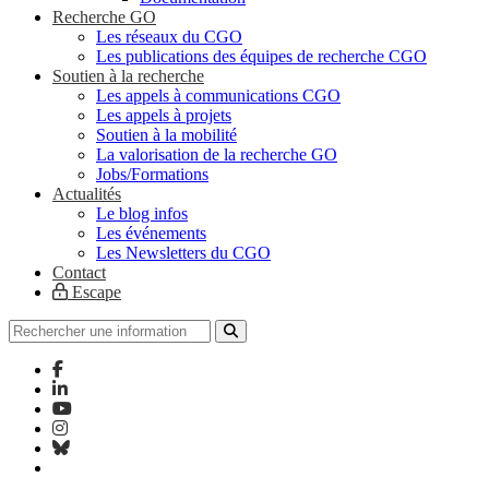
Recherche GO
Les réseaux du CGO
Les publications des équipes de recherche CGO
Soutien à la recherche
Les appels à communications CGO
Les appels à projets
Soutien à la mobilité
La valorisation de la recherche GO
Jobs/Formations
Actualités
Le blog infos
Les événements
Les Newsletters du CGO
Contact
Escape