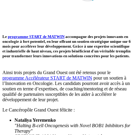
Le
programme START de MATWIN
accompagne des projets innovants en
oncologie à fort potentiel, en leur offrant un soutien stratégique unique sur 6
mois pour accélérer leur développement. Grâce à une expertise scientifique
et industrielle de haut niveau, ces projets bénéficient d'un véritable tremplin
pour transformer leurs innovations en solutions concrètes pour les patients.
Ainsi trois projets du Grand Ouest ont été retenus pour le
programme Accélérateur START de MATWIN
pour un soutien à
l’Innovation en Oncologie. Les candidats pourront avoir accès à un
soutien en terme d’expertises, de coaching/mentoring et de réseau
qualifié de partenaires susceptibles de les aider à accélérer le
développement de leur projet.
Le Cancéropôle Grand Ouest félicite :
Nataliya Yeremenko
"Halting B-cell Oncogenesis with Novel BOB1 Inhibitors for
Therapy"