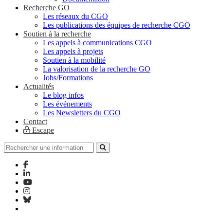
Recherche GO
Les réseaux du CGO
Les publications des équipes de recherche CGO
Soutien à la recherche
Les appels à communications CGO
Les appels à projets
Soutien à la mobilité
La valorisation de la recherche GO
Jobs/Formations
Actualités
Le blog infos
Les événements
Les Newsletters du CGO
Contact
Escape