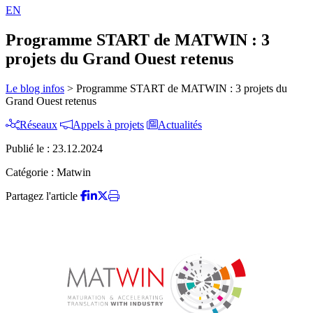
EN
Programme START de MATWIN : 3
projets du Grand Ouest retenus
Le blog infos
>
Programme START de MATWIN : 3 projets du
Grand Ouest retenus
Réseaux
Appels à projets
Actualités
Publié le :
23.12.2024
Catégorie :
Matwin
Partagez l'article