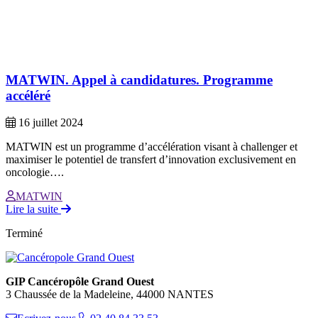
MATWIN. Appel à candidatures. Programme
accéléré
16 juillet 2024
MATWIN est un programme d’accélération visant à challenger et
maximiser le potentiel de transfert d’innovation exclusivement en
oncologie….
MATWIN
Lire la suite
Terminé
GIP Cancéropôle Grand Ouest
3 Chaussée de la Madeleine, 44000 NANTES