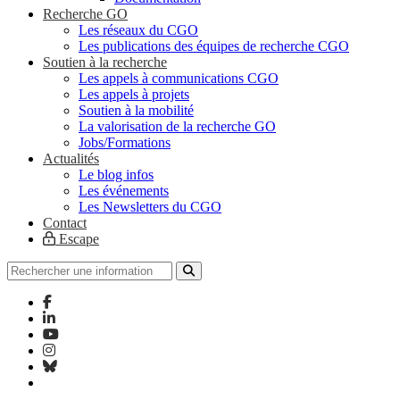
Recherche GO
Les réseaux du CGO
Les publications des équipes de recherche CGO
Soutien à la recherche
Les appels à communications CGO
Les appels à projets
Soutien à la mobilité
La valorisation de la recherche GO
Jobs/Formations
Actualités
Le blog infos
Les événements
Les Newsletters du CGO
Contact
Escape