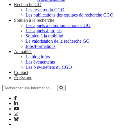
Recherche GO
Les réseaux du CGO
Les publications des équipes de recherche CGO
Soutien à la recherche
Les appels à communications CGO
Les appels à projets
Soutien à la mobilité
La valorisation de la recherche GO
Jobs/Formations
Actualités
Le blog infos
Les événements
Les Newsletters du CGO
Contact
Escape