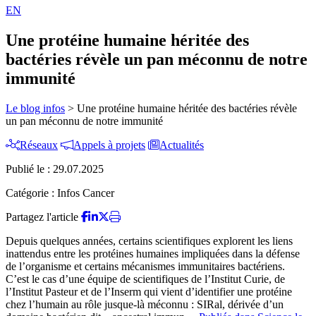
EN
Une protéine humaine héritée des
bactéries révèle un pan méconnu de notre
immunité
Le blog infos
>
Une protéine humaine héritée des bactéries révèle
un pan méconnu de notre immunité
Réseaux
Appels à projets
Actualités
Publié le :
29.07.2025
Catégorie :
Infos Cancer
Partagez l'article
Depuis quelques années, certains scientifiques explorent les liens
inattendus entre les protéines humaines impliquées dans la défense
de l’organisme et certains mécanismes immunitaires bactériens.
C’est le cas d’une équipe de scientifiques de l’Institut Curie, de
l’Institut Pasteur et de l’Inserm qui vient d’identifier une protéine
chez l’humain au rôle jusque-là méconnu : SIRal, dérivée d’un