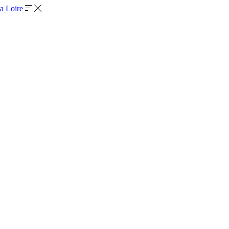
la Loire