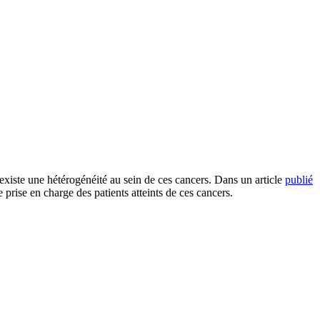
existe une hétérogénéité au sein de ces cancers. Dans un article
publié
 prise en charge des patients atteints de ces cancers.