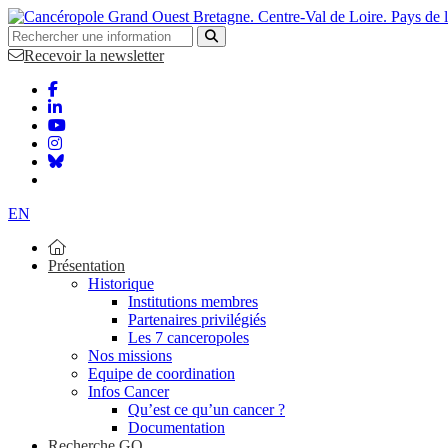
Bretagne. Centre-Val de Loire. Pays de 
Recevoir la newsletter
EN
Présentation
Historique
Institutions membres
Partenaires privilégiés
Les 7 canceropoles
Nos missions
Equipe de coordination
Infos Cancer
Qu’est ce qu’un cancer ?
Documentation
Recherche GO