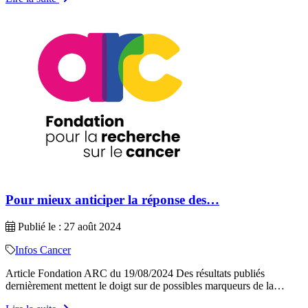
Pour mieux anticiper la réponse des…
Publié le : 27 août 2024
Infos Cancer
Article Fondation ARC du 19/08/2024 Des résultats publiés
dernièrement mettent le doigt sur de possibles marqueurs de la…