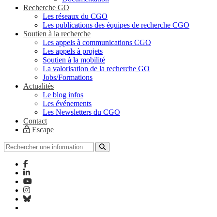
Recherche GO
Les réseaux du CGO
Les publications des équipes de recherche CGO
Soutien à la recherche
Les appels à communications CGO
Les appels à projets
Soutien à la mobilité
La valorisation de la recherche GO
Jobs/Formations
Actualités
Le blog infos
Les événements
Les Newsletters du CGO
Contact
Escape