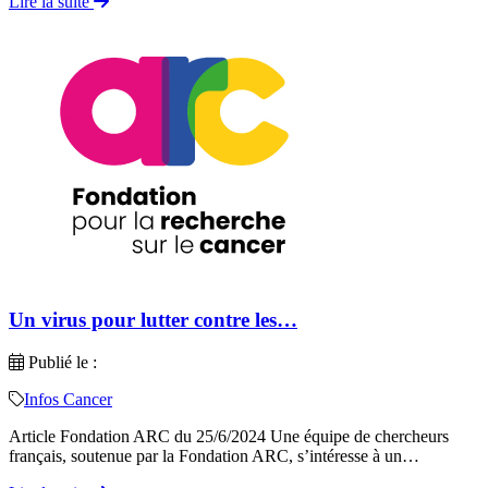
Lire la suite
Un virus pour lutter contre les…
Publié le :
Infos Cancer
Article Fondation ARC du 25/6/2024 Une équipe de chercheurs
français, soutenue par la Fondation ARC, s’intéresse à un…