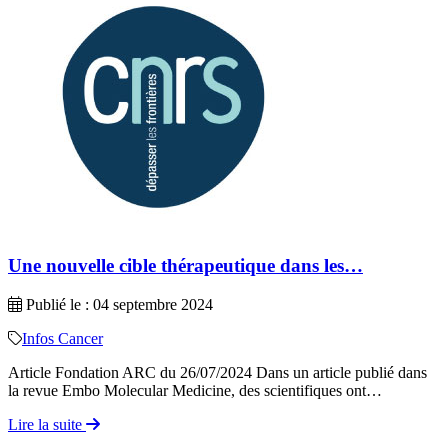
Une nouvelle cible thérapeutique dans les…
Publié le : 04 septembre 2024
Infos Cancer
Article Fondation ARC du 26/07/2024 Dans un article publié dans
la revue Embo Molecular Medicine, des scientifiques ont…
Lire la suite