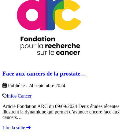
Face aux cancers de la prostate…
Publié le : 24 septembre 2024
Infos Cancer
Article Fondation ARC du 09/09/2024 Deux études récentes
illustrent la dynamique qui permet d’avancer encore face aux
cancers…
Lire la suite