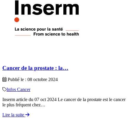
Cancer de la prostate : la…
Publié le : 08 octobre 2024
Infos Cancer
Inserm article du 07 oct 2024 Le cancer de la prostate est le cancer
le plus fréquent chez…
Lire la suite