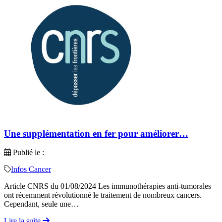
Une supplémentation en fer pour améliorer…
Publié le :
Infos Cancer
Article CNRS du 01/08/2024 Les immunothérapies anti-tumorales
ont récemment révolutionné le traitement de nombreux cancers.
Cependant, seule une…
Lire la suite