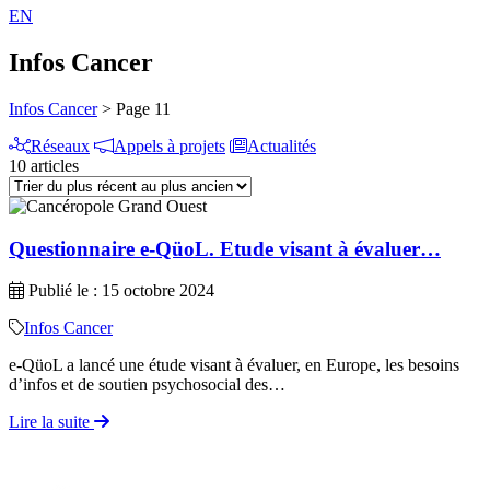
EN
Infos Cancer
Infos Cancer
>
Page 11
Réseaux
Appels à projets
Actualités
10 articles
Questionnaire e-QüoL. Etude visant à évaluer…
Publié le : 15 octobre 2024
Infos Cancer
e-QüoL a lancé une étude visant à évaluer, en Europe, les besoins
d’infos et de soutien psychosocial des…
Lire la suite