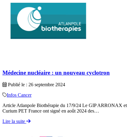
Médecine nucléaire : un nouveau cyclotron
Publié le : 26 septembre 2024
Infos Cancer
Article Atlanpole Biothérapie du 17/9/24 Le GIP ARRONAX et
Curium PET France ont signé en août 2024 des…
Lire la suite