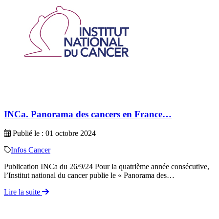
INCa. Panorama des cancers en France…
Publié le : 01 octobre 2024
Infos Cancer
Publication INCa du 26/9/24 Pour la quatrième année consécutive,
l’Institut national du cancer publie le « Panorama des…
Lire la suite