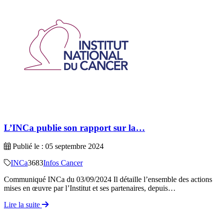
L’INCa publie son rapport sur la…
Publié le : 05 septembre 2024
INCa
3683
Infos Cancer
Communiqué INCa du 03/09/2024 Il détaille l’ensemble des actions
mises en œuvre par l’Institut et ses partenaires, depuis…
Lire la suite