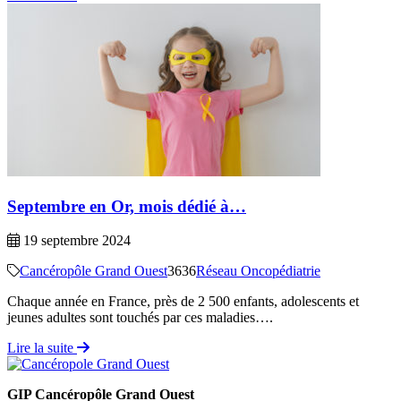
Septembre en Or, mois dédié à…
19 septembre 2024
Cancéropôle Grand Ouest
3636
Réseau Oncopédiatrie
Chaque année en France, près de 2 500 enfants, adolescents et
jeunes adultes sont touchés par ces maladies….
Lire la suite
GIP Cancéropôle Grand Ouest