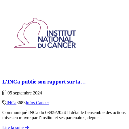
L’INCa publie son rapport sur la…
05 septembre 2024
INCa
3683
Infos Cancer
Communiqué INCa du 03/09/2024 Il détaille l’ensemble des actions
mises en œuvre par l’Institut et ses partenaires, depuis…
Lire la suite