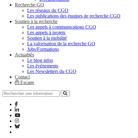
Recherche GO
Les réseaux du CGO
Les publications des équipes de recherche CGO
Soutien à la recherche
Les appels à communications CGO
Les appels à projets
Soutien à la mobilité
La valorisation de la recherche GO
Jobs/Formations
Actualités
Le blog infos
Les événements
Les Newsletters du CGO
Contact
Escape