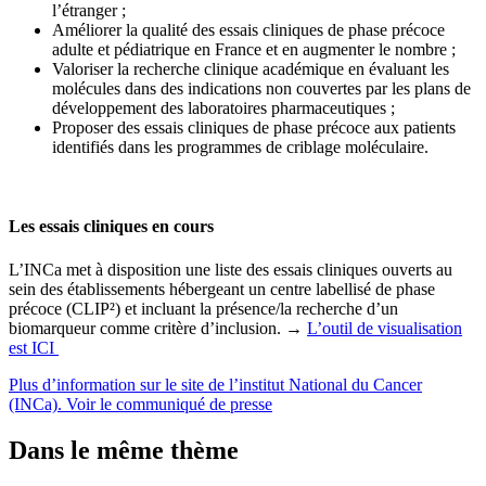
l’étranger ;
Améliorer la qualité des essais cliniques de phase précoce
adulte et pédiatrique en France et en augmenter le nombre ;
Valoriser la recherche clinique académique en évaluant les
molécules dans des indications non couvertes par les plans de
développement des laboratoires pharmaceutiques ;
Proposer des essais cliniques de phase précoce aux patients
identifiés dans les programmes de criblage moléculaire.
Les essais cliniques en cours
L’INCa met à disposition une liste des essais cliniques ouverts au
sein des établissements hébergeant un centre labellisé de phase
précoce (CLIP²) et incluant la présence/la recherche d’un
biomarqueur comme critère d’inclusion. →
L’outil de visualisation
est ICI
Plus d’information sur le site de l’institut National du Cancer
(INCa).
Voir le communiqué de presse
Dans le même thème