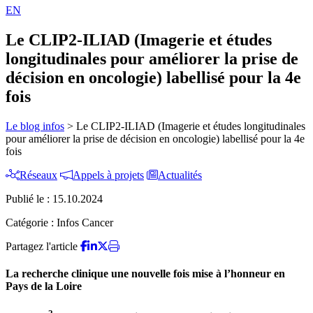
EN
Le CLIP2-ILIAD (Imagerie et études
longitudinales pour améliorer la prise de
décision en oncologie) labellisé pour la 4e
fois
Le blog infos
>
Le CLIP2-ILIAD (Imagerie et études longitudinales
pour améliorer la prise de décision en oncologie) labellisé pour la 4e
fois
Réseaux
Appels à projets
Actualités
Publié le :
15.10.2024
Catégorie :
Infos Cancer
Partagez l'article
La recherche clinique une nouvelle fois mise à l’honneur en
Pays de la Loire
2