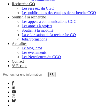
Recherche GO
Les réseaux du CGO
Les publications des équipes de recherche CGO
Soutien à la recherche
Les appels à communications CGO
Les appels à projets
Soutien à la mobilité
La valorisation de la recherche GO
Jobs/Formations
Actualités
Le blog infos
Les événements
Les Newsletters du CGO
Contact
Escape