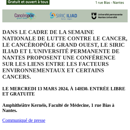
DANS LE CADRE DE LA SEMAINE
NATIONALE DE LUTTE CONTRE LE CANCER,
LE CANCÉROPÔLE GRAND OUEST, LE SIRIC
ILIAD ET L'UNIVERSITÉ PERMANENTE DE
NANTES PROPOSENT UNE CONFÉRENCE
SUR LES LIENS ENTRE LES FACTEURS
ENVIRONNEMENTAUX ET CERTAINS
CANCERS.
LE MERCREDI 13 MARS 2024, À 14H30. ENTRÉE LIBRE
ET GRATUITE
Amphithéâtre Kernéis, Faculté de Médecine, 1 rue Bias à
Nantes.
Communiqué de presse