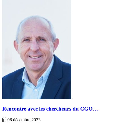
Rencontre avec les chercheurs du CGO…
06 décembre 2023