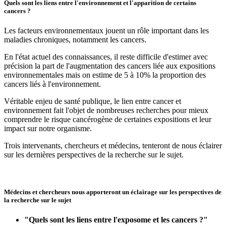
Quels sont les liens entre l'environnement et l'apparition de certains
cancers ?
Les facteurs environnementaux jouent un rôle important dans les
maladies chroniques, notamment les cancers.
En l'état actuel des connaissances, il reste difficile d'estimer avec
précision la part de l'augmentation des cancers liée aux expositions
environnementales mais on estime de 5 à 10% la proportion des
cancers liés à l'environnement.
Véritable enjeu de santé publique, le lien entre cancer et
environnement fait l'objet de nombreuses recherches pour mieux
comprendre le risque cancérogène de certaines expositions et leur
impact sur notre organisme.
Trois intervenants, chercheurs et médecins, tenteront de nous éclairer
sur les dernières perspectives de la recherche sur le sujet.
Médecins et chercheurs nous apporteront un éclairage sur les perspectives de
la recherche sur le sujet
"Quels sont les liens entre l'exposome et les cancers ?"