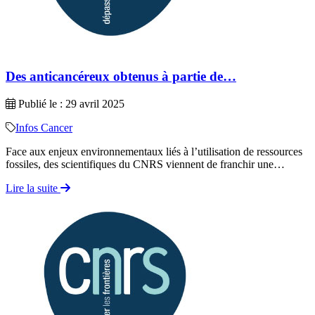
Des anticancéreux obtenus à partie de…
Publié le : 29 avril 2025
Infos Cancer
Face aux enjeux environnementaux liés à l’utilisation de ressources
fossiles, des scientifiques du CNRS viennent de franchir une…
Lire la suite