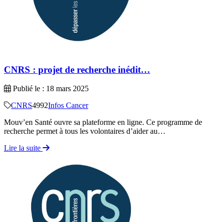
CNRS : projet de recherche inédit…
Publié le : 18 mars 2025
CNRS
4992
Infos Cancer
Mouv’en Santé ouvre sa plateforme en ligne. Ce programme de
recherche permet à tous les volontaires d’aider au…
Lire la suite