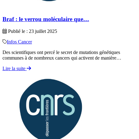
Braf : le verrou moléculaire que…
Publié le : 23 juillet 2025
Infos Cancer
Des scientifiques ont percé le secret de mutations génétiques
communes à de nombreux cancers qui activent de manière…
Lire la suite