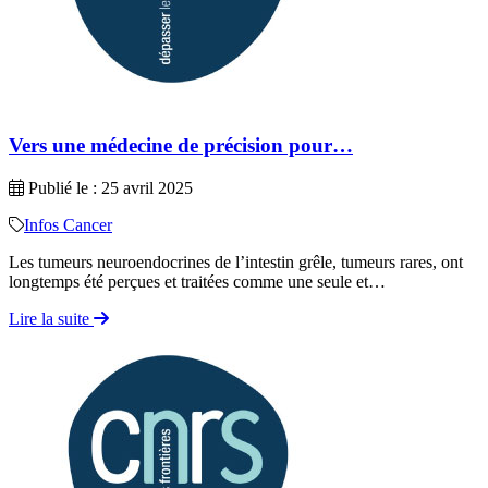
Vers une médecine de précision pour…
Publié le : 25 avril 2025
Infos Cancer
Les tumeurs neuroendocrines de l’intestin grêle, tumeurs rares, ont
longtemps été perçues et traitées comme une seule et…
Lire la suite