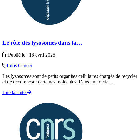
Le rôle des lysosomes dans la…
Publié le : 16 avril 2025
Infos Cancer
Les lysosomes sont de petits organites cellulaires chargés de recycler
et de décomposer certaines molécules. Dans un article…
Lire la suite