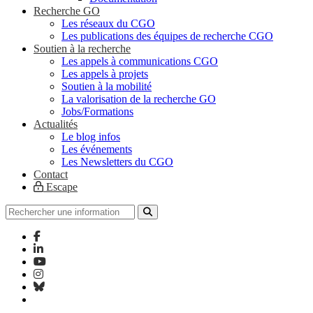
Recherche GO
Les réseaux du CGO
Les publications des équipes de recherche CGO
Soutien à la recherche
Les appels à communications CGO
Les appels à projets
Soutien à la mobilité
La valorisation de la recherche GO
Jobs/Formations
Actualités
Le blog infos
Les événements
Les Newsletters du CGO
Contact
Escape