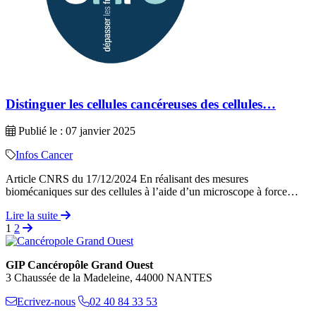
Distinguer les cellules cancéreuses des cellules…
Publié le : 07 janvier 2025
Infos Cancer
Article CNRS du 17/12/2024 En réalisant des mesures
biomécaniques sur des cellules à l’aide d’un microscope à force…
Lire la suite
1
2
GIP Cancéropôle Grand Ouest
3 Chaussée de la Madeleine, 44000 NANTES
Ecrivez-nous
02 40 84 33 53