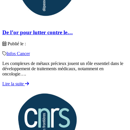
De l’or pour lutter contre le…
Publié le :
Infos Cancer
Les complexes de métaux précieux jouent un rôle essentiel dans le
développement de traitements médicaux, notamment en
oncologie….
Lire la suite