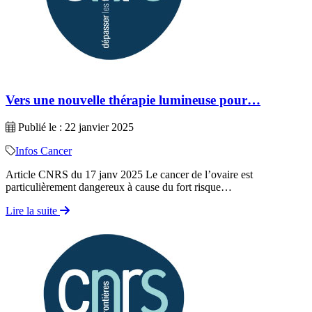
Vers une nouvelle thérapie lumineuse pour…
Publié le : 22 janvier 2025
Infos Cancer
Article CNRS du 17 janv 2025 Le cancer de l’ovaire est
particulièrement dangereux à cause du fort risque…
Lire la suite