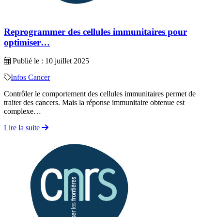
Reprogrammer des cellules immunitaires pour
optimiser…
Publié le : 10 juillet 2025
Infos Cancer
Contrôler le comportement des cellules immunitaires permet de
traiter des cancers. Mais la réponse immunitaire obtenue est
complexe…
Lire la suite