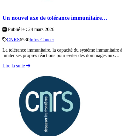
Un nouvel axe de tolérance immunitaire…
Publié le : 24 mars 2026
CNRS
6530
Infos Cancer
La tolérance immunitaire, la capacité du système immunitaire à
limiter ses propres réactions pour éviter des dommages aux…
Lire la suite